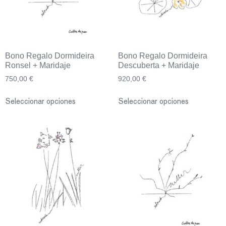
Bono Regalo Dormideira
Bono Regalo Dormideira
Ronsel + Maridaje
Descuberta + Maridaje
750,00
€
920,00
€
Seleccionar opciones
Seleccionar opciones