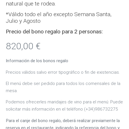
natural que te rodea.
*Válido todo el año excepto Semana Santa,
Julio y Agosto
Precio del bono regalo para 2 personas:
820,00
€
Información de los bonos regalo
Precios válidos salvo error tipográfico o fin de existencias.
El menú debe ser pedido para todos los comensales de la
mesa.
Podemos ofrecerles maridajes de vino para el menú: Puede
solicitar más información en el teléfono (+34)986732275
Para el canje del bono regalo, deberá realizar previamente la
reserva en el restaurante, indicando la referencia del bono y