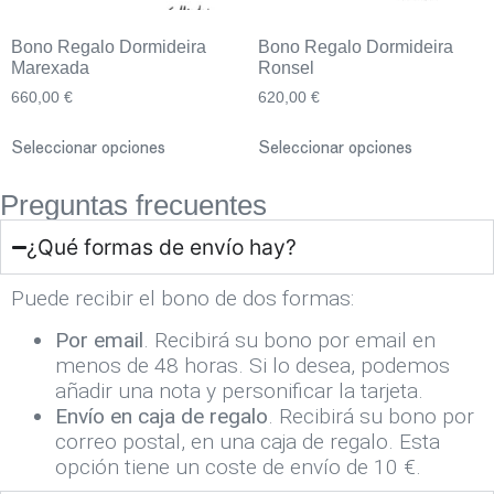
Bono Regalo Dormideira
Bono Regalo Dormideira
Marexada
Ronsel
660,00
€
620,00
€
Seleccionar opciones
Seleccionar opciones
Preguntas frecuentes
¿Qué formas de envío hay?
Puede recibir el bono de dos formas:
Por email
. Recibirá su bono por email en
menos de 48 horas. Si lo desea, podemos
añadir una nota y personificar la tarjeta.
Envío en caja de regalo
. Recibirá su bono por
correo postal, en una caja de regalo. Esta
opción tiene un coste de envío de 10 €.