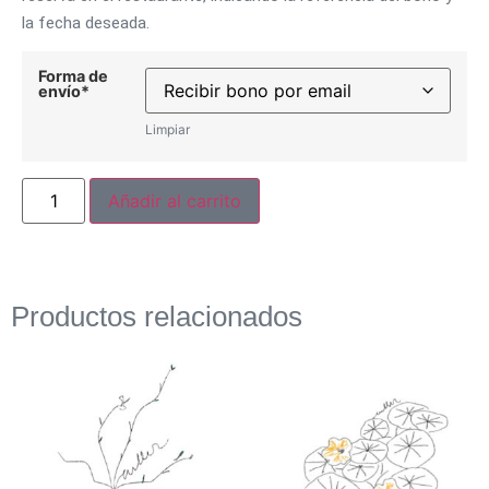
la fecha deseada.
Forma de
envío*
Limpiar
Añadir al carrito
Productos relacionados