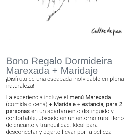
Bono Regalo Dormideira
Marexada + Maridaje
¡Disfruta de una escapada inolvidable en plena
naturaleza!
La experiencia incluye el
menú Marexada
(comida o cena) +
Maridaje
+
estancia,
para 2
personas
en un apartamento distinguido y
confortable, ubicado en un entorno rural lleno
de encanto y tranquilidad. Ideal para
desconectar y dejarte llevar por la belleza